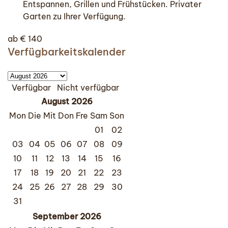
Entspannen, Grillen und Frühstücken. Privater
Garten zu Ihrer Verfügung.
ab
€
140
Verfügbarkeitskalender
Verfügbar
Nicht verfügbar
August
2026
Mon
Die
Mit
Don
Fre
Sam
Son
01
02
03
04
05
06
07
08
09
10
11
12
13
14
15
16
17
18
19
20
21
22
23
24
25
26
27
28
29
30
31
September
2026