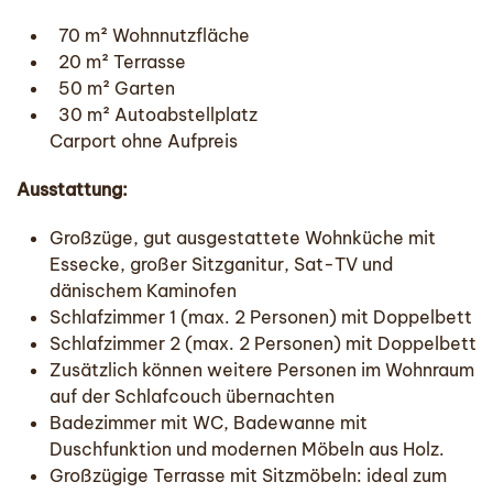
70 m² Wohnnutzfläche
20 m² Terrasse
50 m² Garten
30 m² Autoabstellplatz
Carport ohne Aufpreis
Ausstattung:
Großzüge, gut ausgestattete Wohnküche mit
Essecke, großer Sitzganitur, Sat-TV und
dänischem Kaminofen
Schlafzimmer 1 (max. 2 Personen) mit Doppelbett
Schlafzimmer 2 (max. 2 Personen) mit Doppelbett
Zusätzlich können weitere Personen im Wohnraum
auf der Schlafcouch übernachten
Badezimmer mit WC, Badewanne mit
Duschfunktion und modernen Möbeln aus Holz.
Großzügige Terrasse mit Sitzmöbeln: ideal zum