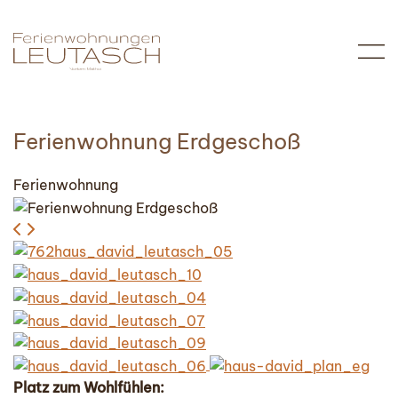
Ferienwohnung Erdgeschoß
Ferienwohnung
Platz zum Wohlfühlen: